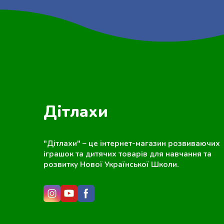
Дітлахи
"Дітлахи" – це інтернет-магазин розвиваючих
іграшок та дитячих товарів для навчання та
розвитку Нової Української Школи.