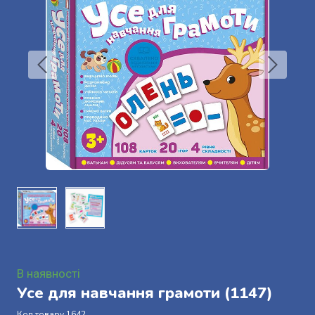
В наявності
Усе для навчання грамоти
(1147)
Код товару 1642