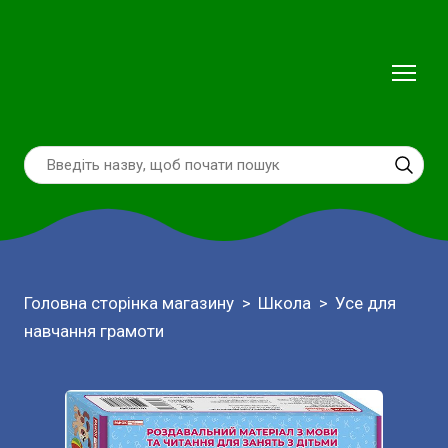
Головна сторінка магазину
Школа
Усе для
навчання грамоти