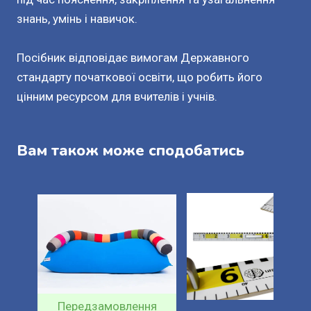
знань, умінь і навичок.
Посібник відповідає вимогам Державного
стандарту початкової освіти, що робить його
цінним ресурсом для вчителів і учнів.
Вам також може сподобатись
Передзамовлення