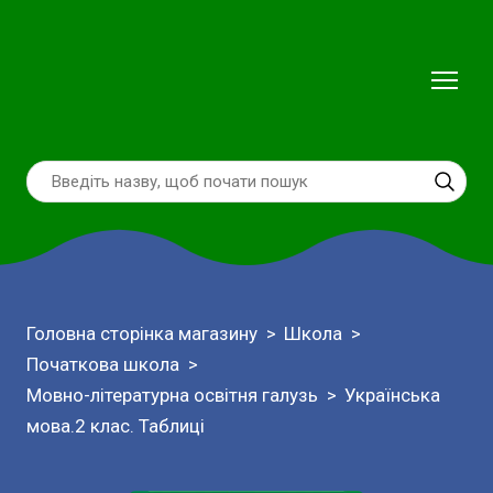
Головна сторінка магазину
Школа
Початкова школа
Мовно-літературна освітня галузь
Українська
мова.2 клас. Таблиці