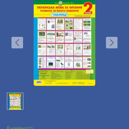
В наявності