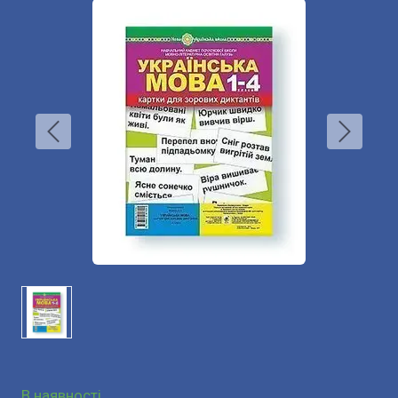
В наявності