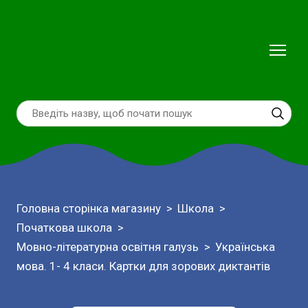
Головна сторінка магазину
Школа
Початкова школа
Мовно-літературна освітня галузь
Українська
мова. 1- 4 класи. Картки для зорових диктантів