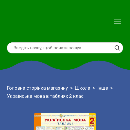
Головна сторінка магазину
Школа
Інше
Українська мова в таблиях 2 клас