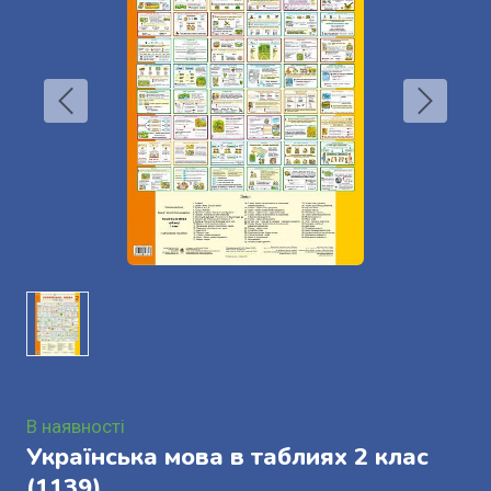
В наявності
Українська мова в таблиях 2 клас
(1139)