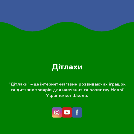
Дітлахи
"Дітлахи" – це інтернет-магазин розвиваючих іграшок
та дитячих товарів для навчання та розвитку Нової
Української Школи.