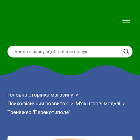
Головна сторінка магазину
Психофізичний розвиток
М'які ігрові модулі
Тренажер "Перекотиполе".