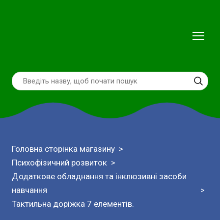
Головна сторінка магазину
Психофізичний розвиток
Додаткове обладнання та інклюзивні засоби
навчання
Тактильна доріжка 7 елементів.