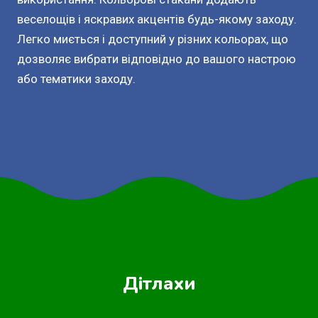
веселощів і яскравих акцентів будь-якому заходу.
Легко миється і доступний у різних кольорах, що
дозволяє вибрати відповідно до вашого настрою
або тематики заходу.
Дітлахи