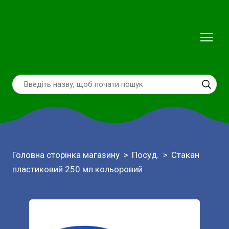
Головна сторінка магазину
Посуд.
Стакан
пластиковий 250 мл кольоровий