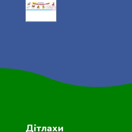
Дітлахи