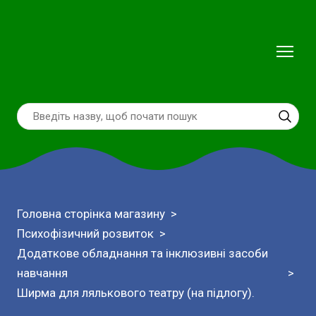
Головна сторінка магазину
Психофізичний розвиток
Додаткове обладнання та інклюзивні засоби
навчання
Ширма для лялькового театру (на підлогу).