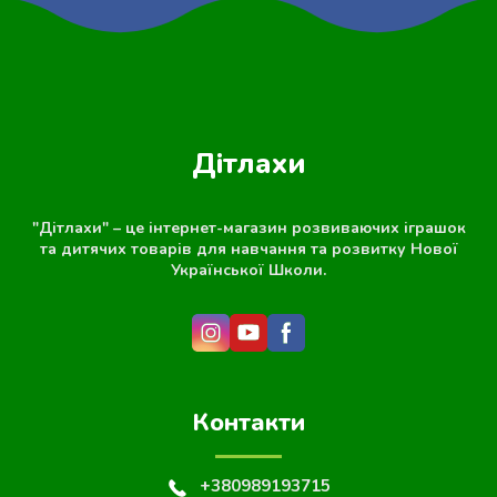
Дітлахи
"Дітлахи" – це інтернет-магазин розвиваючих іграшок
та дитячих товарів для навчання та розвитку Нової
Української Школи.
Контакти
+380989193715