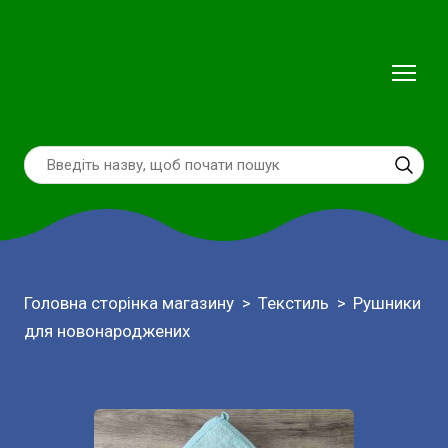
Головна сторінка магазину
Текстиль
Рушники
для новонароджених