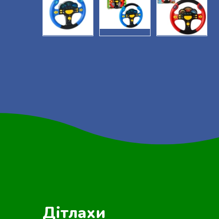
Дітлахи