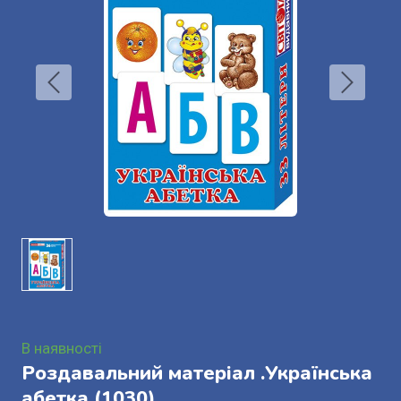
В наявності
Роздавальний матеріал .Українська
абетка
(1030)