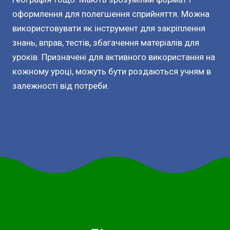
оформлення для полегшення сприйняття. Можна
використовувати як інструмент для закріплення
знань, вправ, тестів, збагачення матеріалів для
уроків. Призначені для активного використання на
кожному уроці, можуть бути роздаються учням в
залежності від потреби.