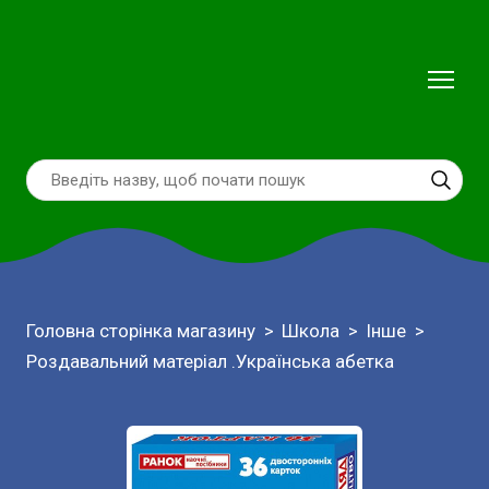
Головна сторінка магазину
Школа
Інше
Роздавальний матеріал .Українська абетка