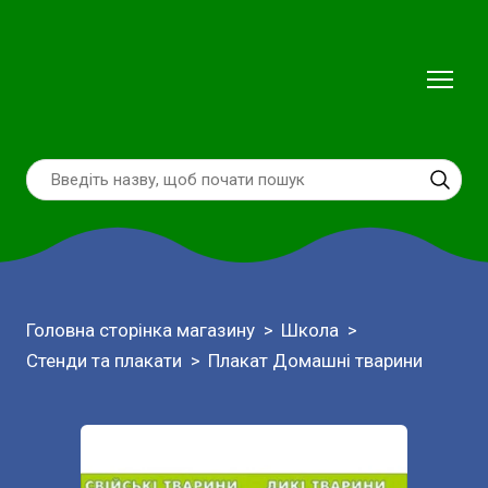
Головна сторінка магазину
Школа
Стенди та плакати
Плакат Домашні тварини