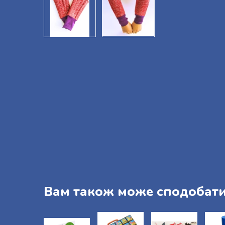
Вам також може сподобат