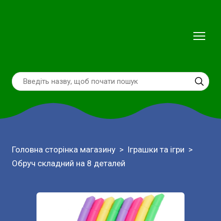
Головна сторінка магазину
Іграшки та ігри
Обруч складний на 8 деталей