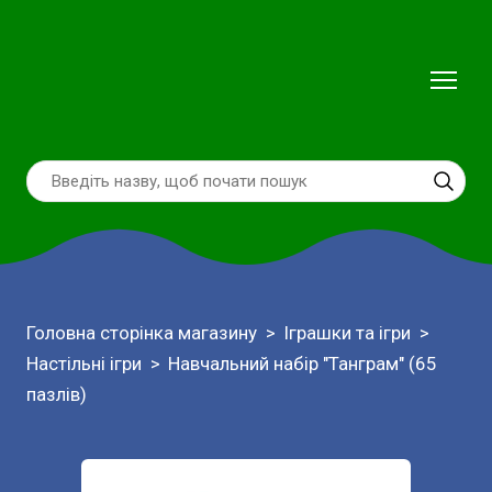
Головна сторінка магазину
Іграшки та ігри
Настільні ігри
Навчальний набір "Танграм" (65
пазлів)