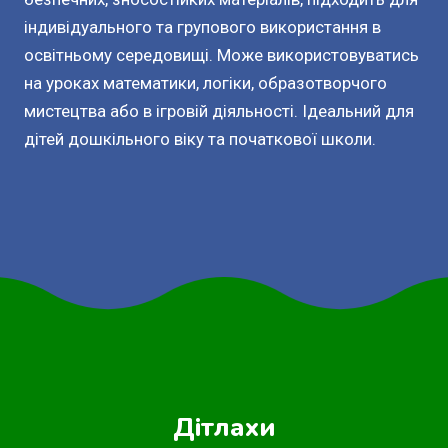
індивідуального та групового використання в
освітньому середовищі. Може використовуватись
на уроках математики, логіки, образотворчого
мистецтва або в ігровій діяльності. Ідеальний для
дітей дошкільного віку та початкової школи.
Дітлахи