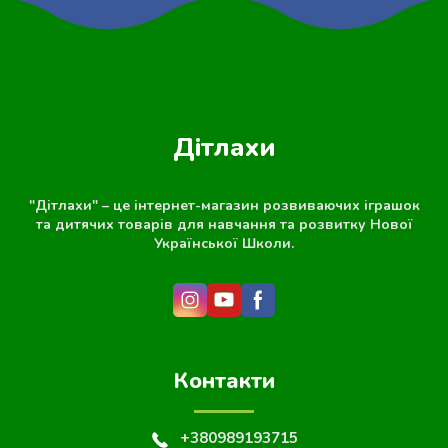
Дітлахи
"Дітлахи" – це інтернет-магазин розвиваючих іграшок
та дитячих товарів для навчання та розвитку Нової
Української Школи.
Контакти
+380989193715