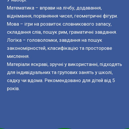
Математика – вправи на лічбу, додавання,
віднімання, порівняння чисел, геометричні фігури.
Мова – ігри на розвиток словникового запасу,
складання слів, пошук рим, граматичні завдання.
Логіка – головоломки, завдання на пошук
закономірностей, класифікацію та просторове
мислення.
Матеріали яскраві, зручні у використанні, підходять
для індивідуальних та групових занять у школі,
садку чи вдома. Рекомендовано для дітей від 5
років.