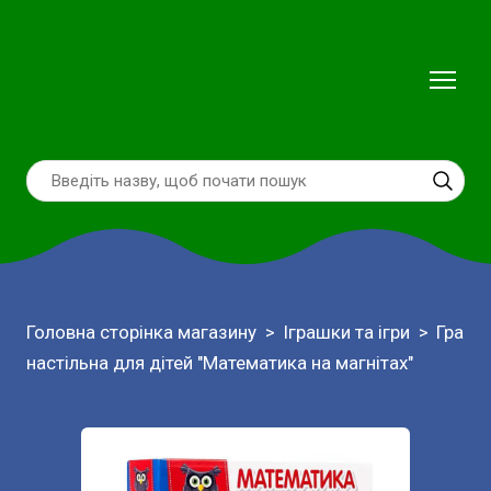
Головна сторінка магазину
Іграшки та ігри
Гра
настільна для дітей "Математика на магнітах"