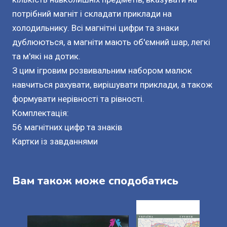
потрібний магніт і складати приклади на
холодильнику. Всі магнітні цифри та знаки
дублюються, а магніти мають об'ємний шар, легкі
та м'які на дотик.
З цим ігровим розвивальним набором малюк
навчиться рахувати, вирішувати приклади, а також
формувати нерівності та рівності.
Комплектація:
56 магнітних цифр та знаків
Картки із завданнями
Вам також може сподобатись