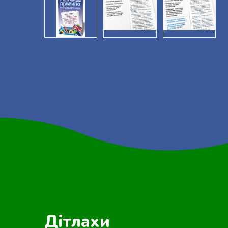
Дітлахи