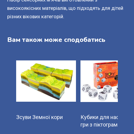
високоякісних матеріалів, що підходять для дітей
різних вікових категорій.
Вам також може сподобатись
Зсуви Земної кори
Кубики для настільно
гри з піктограмами.