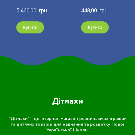
5 460,00  грн
448,00  грн
Купити
Купити
Дітлахи
"Дітлахи" – це інтернет-магазин розвиваючих іграшок
та дитячих товарів для навчання та розвитку Нової
Української Школи.