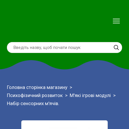
Головна сторінка магазину
Психофізичний розвиток
М'які ігрові модулі
Набір сенсорних м'ячів.