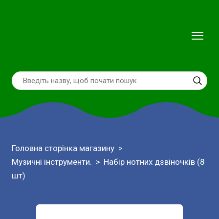
Головна сторінка магазину
Музичні інструменти.
Набір нотних дзвіночків (8
шт)