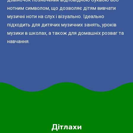
нотним символом, що дозволяє дітям вивчати
музичні ноти на слух і візуально. Ідеально
підходить для дитячих музичних занять, уроків
музики в школах, а також для домашніх розваг та
навчання.
Дітлахи