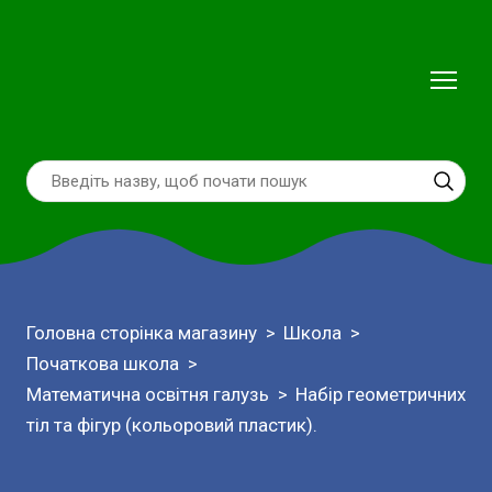
Головна сторінка магазину
Школа
Початкова школа
Математична освітня галузь
Набір геометричних
тіл та фігур (кольоровий пластик).