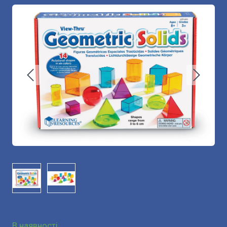
В наявності