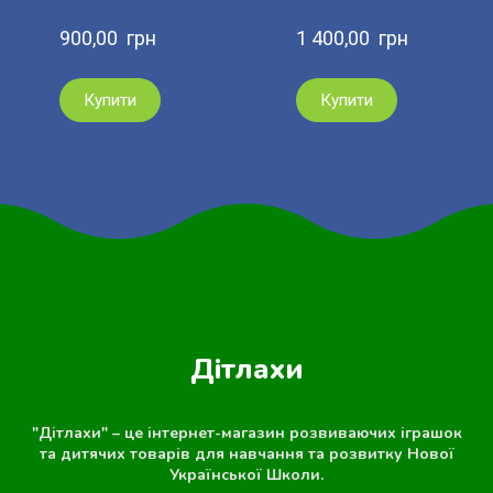
900,00  грн
1 400,00  грн
Купити
Купити
Дітлахи
"Дітлахи" – це інтернет-магазин розвиваючих іграшок
та дитячих товарів для навчання та розвитку Нової
Української Школи.