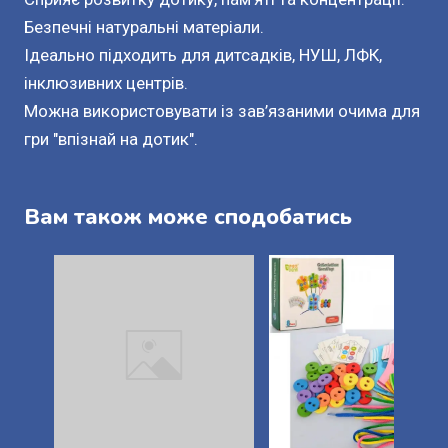
Безпечні натуральні матеріали.
Ідеально підходить для дитсадків, НУШ, ЛФК,
інклюзивних центрів.
Можна використовувати із зав’язаними очима для
гри "впізнай на дотик".
Вам також може сподобатись