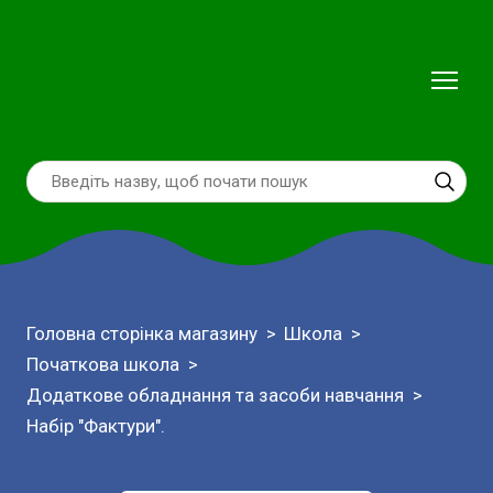
Головна сторінка магазину
Школа
Початкова школа
Додаткове обладнання та засоби навчання
Набір "Фактури".