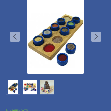
В наявності