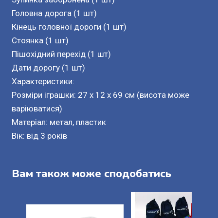
Головна дорога (1 шт)
Кінець головної дороги (1 шт)
Стоянка (1 шт)
Пішохідний перехід (1 шт)
Дати дорогу (1 шт)
Характеристики:
Розміри іграшки: 27 x 12 x 69 см (висота може
варіюватися)
Матеріал: метал, пластик
Вік: від 3 років
Вам також може сподобатись