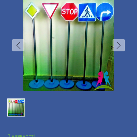
В наявності