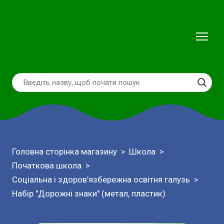
Головна сторінка магазину
Школа
Початкова школа
Соціальна і здоров’язбережна освітня галузь
Набір "Дорожні знаки" (метал, пластик)