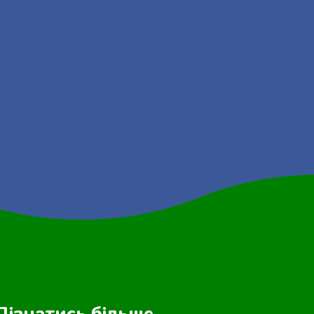
Дізнатись більше