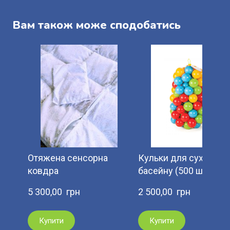
Вам також може сподобатись
Отяжена сенсорна
Кульки для сухого
ковдра
басейну (500 шт)
5 300,00  грн
2 500,00  грн
Купити
Купити