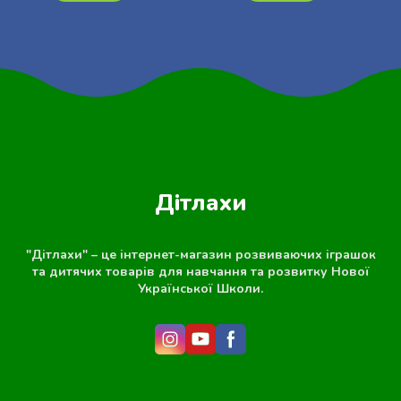
Дітлахи
"Дітлахи" – це інтернет-магазин розвиваючих іграшок
та дитячих товарів для навчання та розвитку Нової
Української Школи.