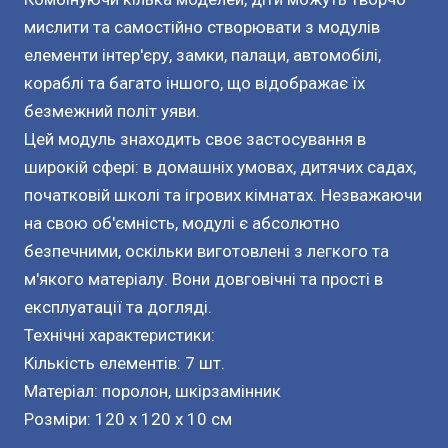
мислити та самостійно створювати з модулів
елементи інтер'єру, замки, палаци, автомобілі,
кораблі та багато іншого, що відображає їх
безмежний політ уяви.
Цей модуль знаходить своє застосування в
широкій сфері: в домашніх умовах, дитячих садах,
початковій школі та ігрових кімнатах. Незважаючи
на свою об'ємність, модулі є абсолютно
безпечними, оскільки виготовлені з легкого та
м'якого матеріалу. Вони довговічні та прості в
експлуатації та догляді.
Технічні характеристики:
Кількість елементів: 7 шт.
Матеріал: поролон, шкірзамінник
Розміри: 120 x 120 x 10 см