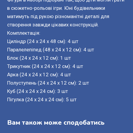
в сюжетно-рольові ігри. Юні будівельники
матимуть під рукою різноманітні деталі для
створення завжди цікавих конструкцій.
Комплектація:
Циліндр (24 x 24 x 48 см): 4 шт
Паралелепіпед (48 x 24 x 12 см): 4 шт
Блок (24 x 24 x 12 см): 1 шт
Трикутник (24 x 24 x 12 см): 4 шт
Арка (24 x 24 x 12 см): 4 шт
Полуступень (24 x 24 x 12 см): 2 шт
Куб (24 x 24 x 24 см): 3 шт
Пігулка (24 x 24 x 24 см): 5 шт
Вам також може сподобатись