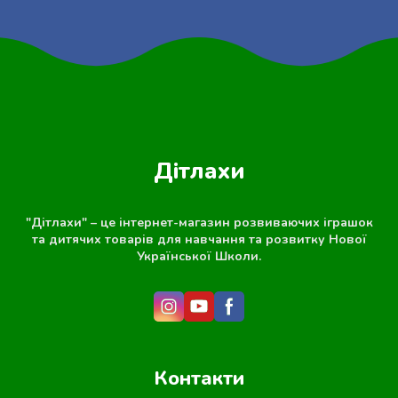
Дітлахи
"Дітлахи" – це інтернет-магазин розвиваючих іграшок
та дитячих товарів для навчання та розвитку Нової
Української Школи.
Контакти