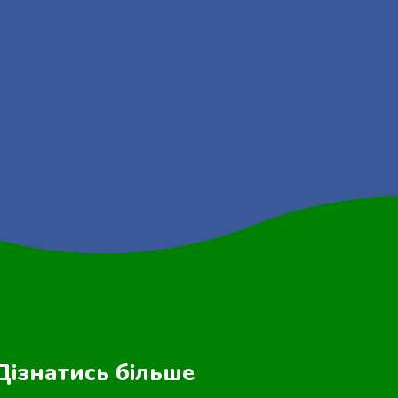
Дізнатись більше