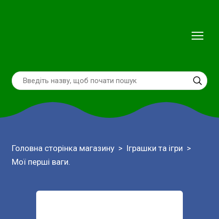
Головна сторінка магазину
Іграшки та ігри
Мої перші ваги.