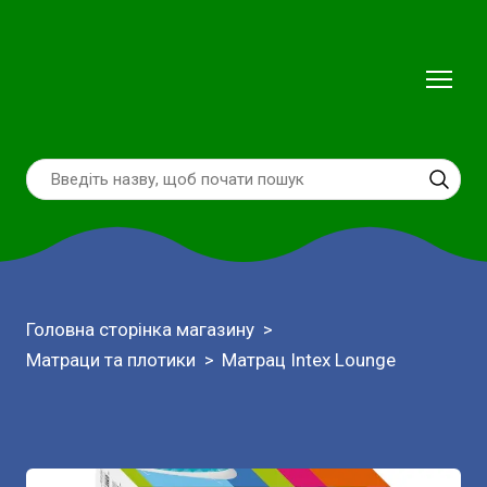
Головна сторінка магазину
Матраци та плотики
Матрац Intex Lounge