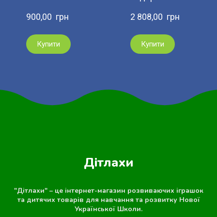
900,00  грн
2 808,00  грн
Купити
Купити
Дітлахи
"Дітлахи" – це інтернет-магазин розвиваючих іграшок
та дитячих товарів для навчання та розвитку Нової
Української Школи.