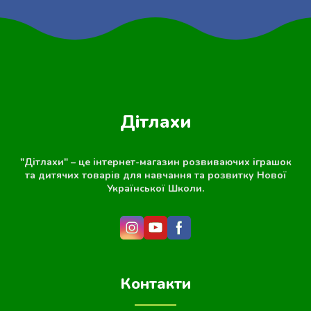
Дітлахи
"Дітлахи" – це інтернет-магазин розвиваючих іграшок
та дитячих товарів для навчання та розвитку Нової
Української Школи.
Контакти