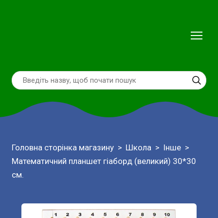
Головна сторінка магазину
Школа
Інше
Математичний планшет гіаборд (великий) 30*30
см.