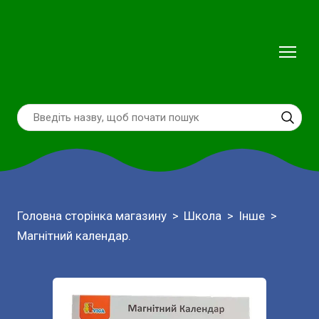
Головна сторінка магазину
Школа
Інше
Магнітний календар.