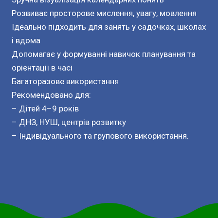
Розвиває просторове мислення, увагу, мовлення
Ідеально підходить для занять у садочках, школах
і вдома
Допомагає у формуванні навичок планування та
орієнтації в часі
Багаторазове використання
Рекомендовано для:
– Дітей 4–9 років
– ДНЗ, НУШ, центрів розвитку
– Індивідуального та групового використання.