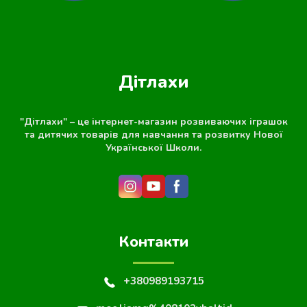
Дітлахи
"Дітлахи" – це інтернет-магазин розвиваючих іграшок
та дитячих товарів для навчання та розвитку Нової
Української Школи.
Контакти
+380989193715