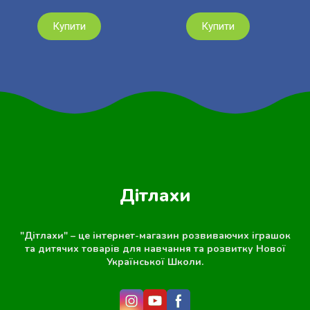
Купити
Купити
Дітлахи
"Дітлахи" – це інтернет-магазин розвиваючих іграшок
та дитячих товарів для навчання та розвитку Нової
Української Школи.