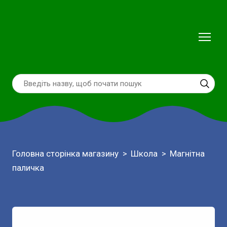
Головна сторінка магазину
Школа
Магнітна
паличка