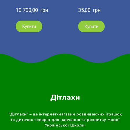
10 700,00  грн
35,00  грн
Купити
Купити
Дітлахи
"Дітлахи" – це інтернет-магазин розвиваючих іграшок
та дитячих товарів для навчання та розвитку Нової
Української Школи.