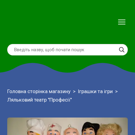
Головна сторінка магазину
Іграшки та ігри
Ляльковий театр "Професії"