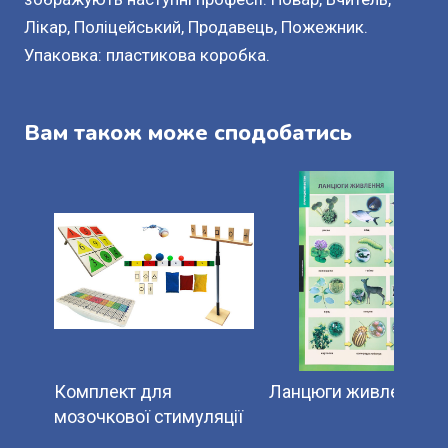
Лікар, Поліцейський, Продавець, Пожежник.
Упаковка: пластикова коробка.
Вам також може сподобатись
Комплект для
Ланцюги живлення.
мозочкової стимуляції