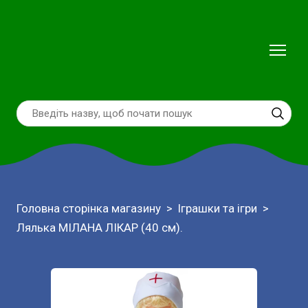
Головна сторінка магазину
Іграшки та ігри
Лялька МІЛАНА ЛІКАР (40 см).