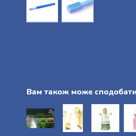
Вам також може сподобат