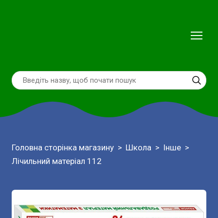
Головна сторінка магазину
Школа
Інше
Лічильний матеріал 112