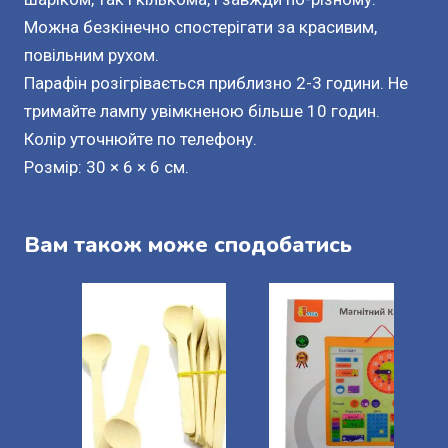
Можна безкінечно спостерігати за красивим,
повільним рухом.
Парафін розігрівається приблизно 2-3 години. Не
тримайте лампу увімкненою більше 10 годин.
Колір уточнюйте по телефону.
Розмір: 30 × 6 × 6 см.
Вам також може сподобатись