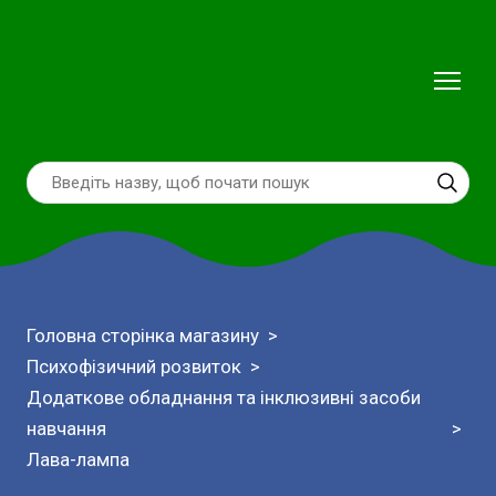
Головна сторінка магазину
Психофізичний розвиток
Додаткове обладнання та інклюзивні засоби
навчання
Лава-лампа