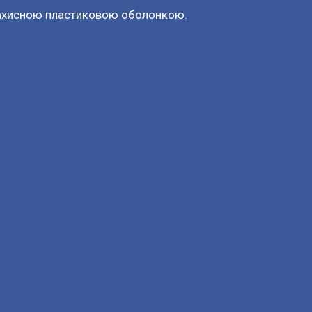
ахисною пластиковою оболонкою.