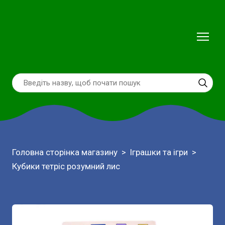
Головна сторінка магазину
Іграшки та ігри
Кубики тетріс розумний лис