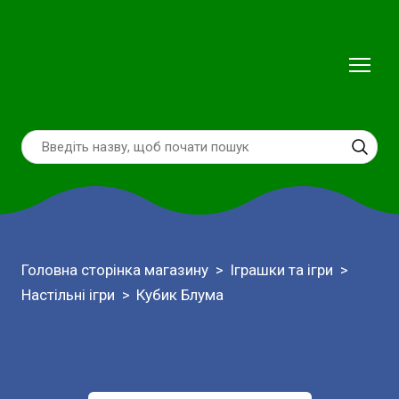
Головна сторінка магазину
Іграшки та ігри
Настільні ігри
Кубик Блума