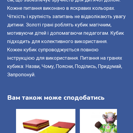
Кожне питання виконано в яскравих кольорах.
Чіткість і крупність запитань не відволікають увагу
дитини. Золоті грані роблять кубик магічним,
мотивуючи дітей і допомагаючи педагогам. Кубик
підходить для колективного використання.
Кожен кубик супроводжується повною
інструкцією для використання. Питання на гранях
кубика: Назви, Чому, Поясни, Поділись, Придумай,
Запропонуй.
Вам також може сподобатись