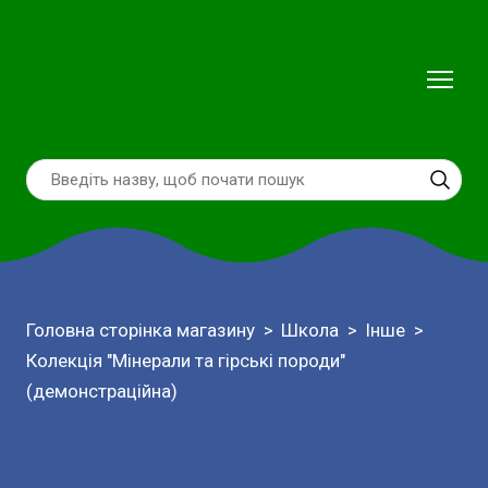
Головна сторінка магазину
Школа
Інше
Колекція "Мінерали та гірські породи"
(демонстраційна)