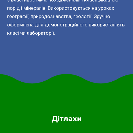
порід і мінералів. Використовується на уроках
географії, природознавства, геології. Зручно
оформлена для демонстраційного використання в
класі чи лабораторії.
Дітлахи