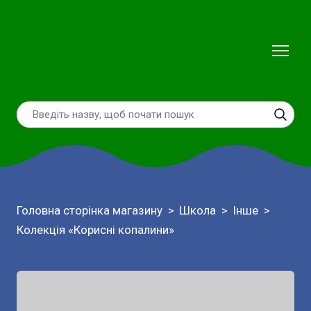
Головна сторінка магазину
Школа
Інше
Колекція «Корисні копалини»