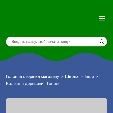
Головна сторінка магазину
Школа
Інше
Колекція деревини . Тополя