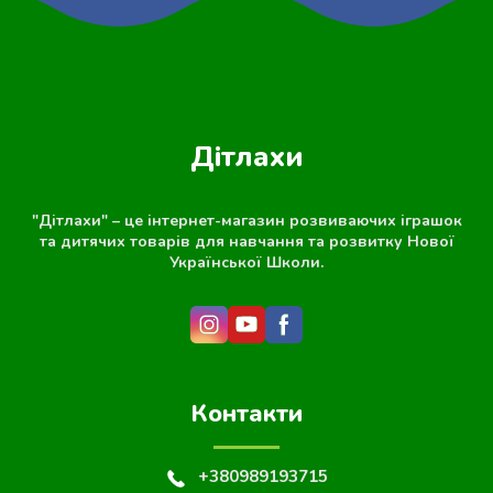
Дітлахи
"Дітлахи" – це інтернет-магазин розвиваючих іграшок
та дитячих товарів для навчання та розвитку Нової
Української Школи.
Контакти
+380989193715