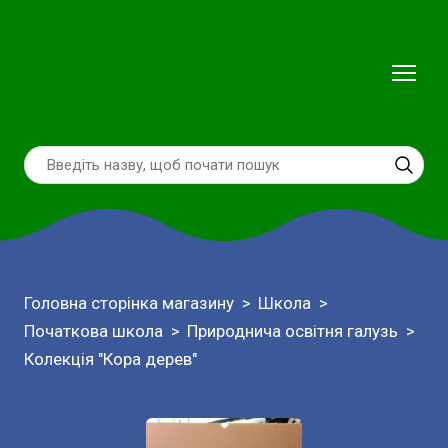
Головна сторінка магазину
Школа
Початкова школа
Природнича освітня галузь
Колекція "Кора дерев"