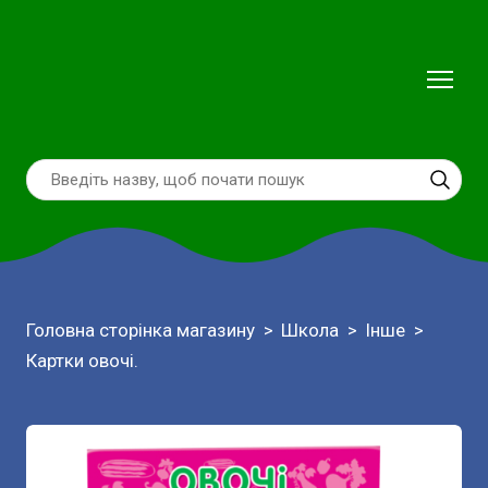
Головна сторінка магазину
Школа
Інше
Картки овочі.