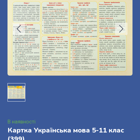
В наявності
Картка Українська мова 5-11 клас
(399)