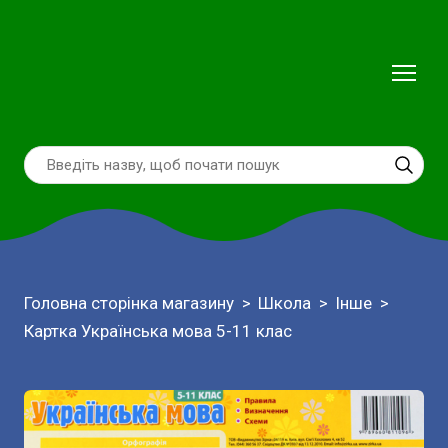
Головна сторінка магазину
Школа
Інше
Картка Українська мова 5-11 клас