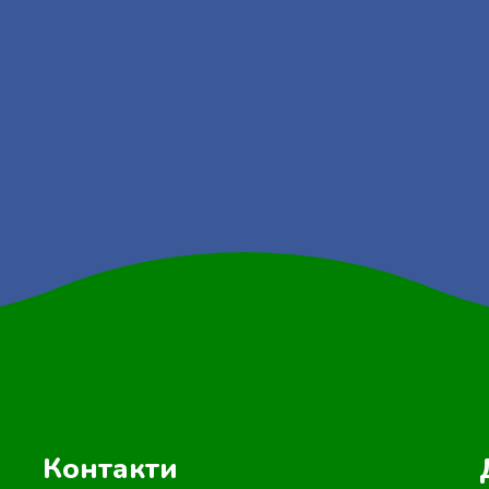
Контакти