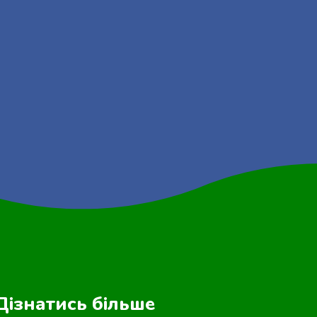
Дізнатись більше