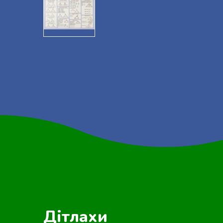
Дітлахи