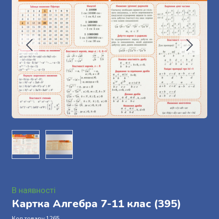
В наявності
Картка Алгебра 7-11 клас
(395)
Код товару 1265