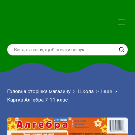
Головна сторінка магазину
Школа
Інше
Картка Алгебра 7-11 клас