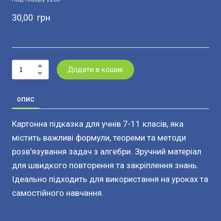
30,00  грн
Додати в кошик
ОПИС
Картонна підказка для учнів 7-11 класів, яка
містить важливі формули, теореми та методи
розв'язування задач з алгебри. Зручний матеріал
для швидкого повторення та закріплення знань.
Ідеально підходить для використання на уроках та
самостійного навчання.